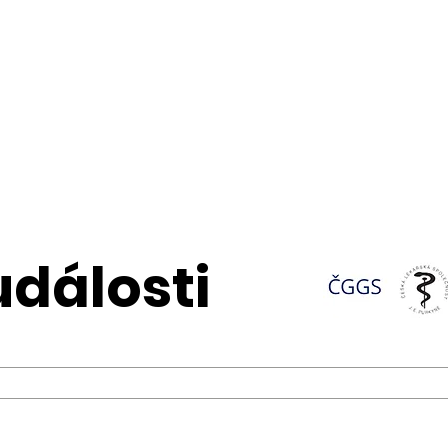
události